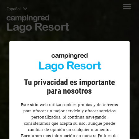
Español
campingred
Lago Resort
campingred
Lago Resort
Tu privacidad es importante
para nosotros
Este sitio web utiliza cookies propias y de terceros
para ofrecer un mejor servicio y ofrecer servicios
personalizados. Si continua navegando,
consideramos que acepta su uso, aunque puede
cambiar de opinión en cualquier momento.
Encontrará más información en nuestra Política de