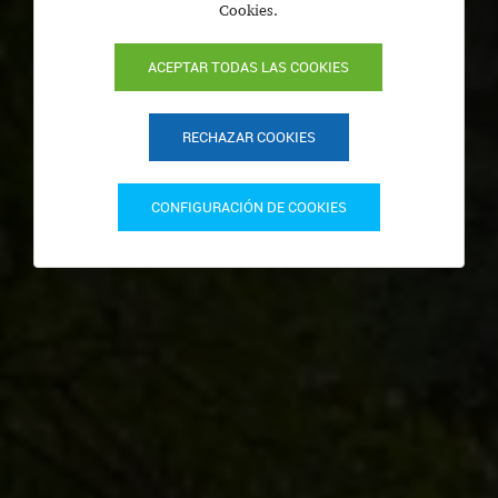
Cookies.
ACEPTAR TODAS LAS COOKIES
RECHAZAR COOKIES
CONFIGURACIÓN DE COOKIES