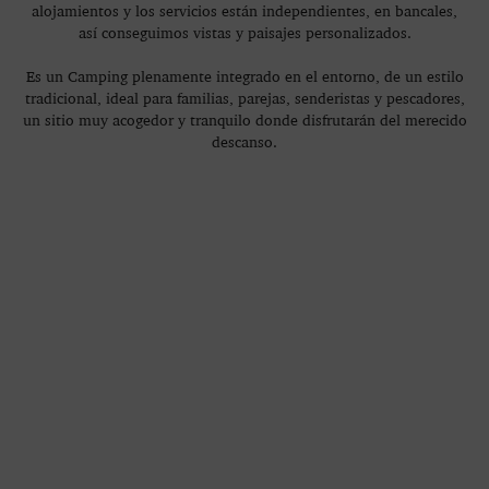
alojamientos y los servicios están independientes, en bancales,
así conseguimos vistas y paisajes personalizados.
Es un Camping plenamente integrado en el entorno, de un estilo
tradicional, ideal para familias, parejas, senderistas y pescadores,
un sitio muy acogedor y tranquilo donde disfrutarán del merecido
descanso.