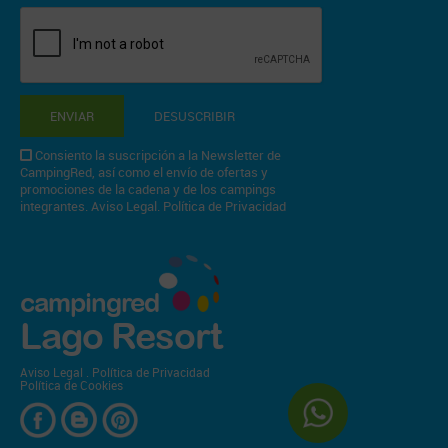
ENVIAR
DESUSCRIBIR
Consiento la suscripción a la Newsletter de
CampingRed, así como el envío de ofertas y
promociones de la cadena y de los campings
integrantes.
Aviso Legal
.
Política de Privacidad
campingred
Lago Resort
Aviso Legal
.
Política de Privacidad
Política de Cookies