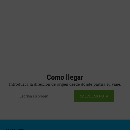
Como llegar
Introduzca la dirección de origen desde donde partirá su viaje.
CALCULAR RUTA