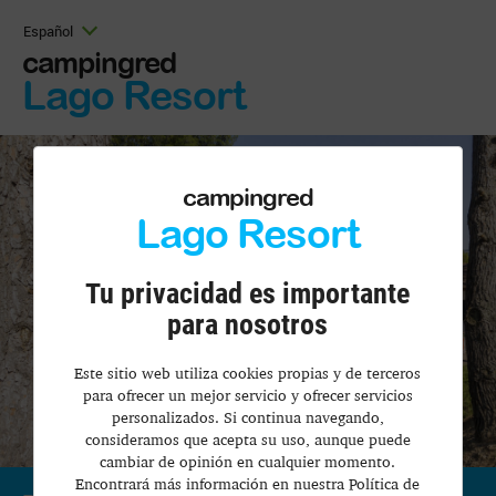
Español
campingred
Lago Resort
campingred
Lago Resort
Tu privacidad es importante
para nosotros
Este sitio web utiliza cookies propias y de terceros
para ofrecer un mejor servicio y ofrecer servicios
personalizados. Si continua navegando,
consideramos que acepta su uso, aunque puede
cambiar de opinión en cualquier momento.
Encontrará más información en nuestra Política de