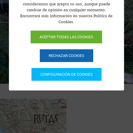
consideramos que acepta su uso, aunque puede
cambiar de opinión en cualquier momento.
Encontrará más información en nuestra Política de
Cookies.
ACEPTAR TODAS LAS COOKIES
RECHAZAR COOKIES
CONFIGURACIÓN DE COOKIES