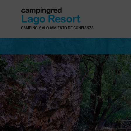
campingred
Lago Resort
CAMPING Y ALOJAMIENTO DE CONFIANZA