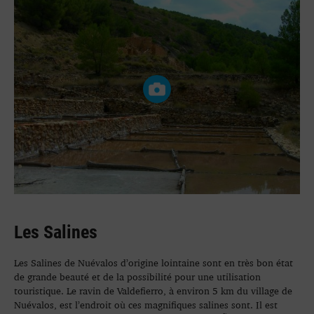
Les Salines
Les Salines de Nuévalos d’origine lointaine sont en très bon état
de grande beauté et de la possibilité pour une utilisation
touristique. Le ravin de Valdefierro, à environ 5 km du village de
Nuévalos, est l’endroit où ces magnifiques salines sont. Il est