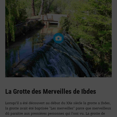
La Grotte des Merveilles de Ibdes
Lorsqu’il a été découvert au début du XXe siècle la grotte a Ibdes,
la grotte avait été baptisée "Les merveilles" parce que merveilleux
dû paraître aux premières personnes qui l’ont vu. La grotte de