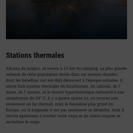
Stations thermales
Alhama de Aragon, se trouve à 15 km du camping. La plus grande
richesse de cette population réside dans ses sources chaudes,
dont les bénéfices ont été déjà découvert à l’époque romaine. Il
existe huit sources thermales du bicarbonate, du calcium, de l’
azote, de l’ arsenic, et le ressort hyperthermique radioactif à une
température de 34° C. Il y a quatre spaces ici, où trouver non
seulement un lac thermal, mais le deuxième plus grand en
Europe, où la baignade n’ est pas seulement se détendre, mais il
servira également à tonifier votre corps et de mieux respirer et
revitaliser le corps.