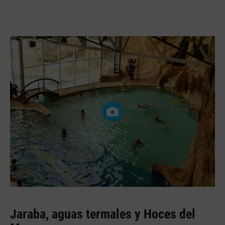
Jaraba, aguas termales y Hoces del