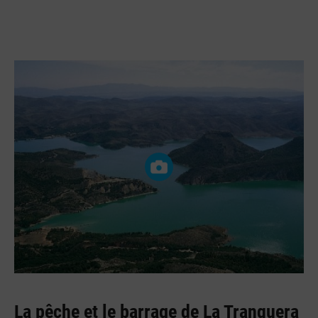
La pêche et le barrage de La Tranquera