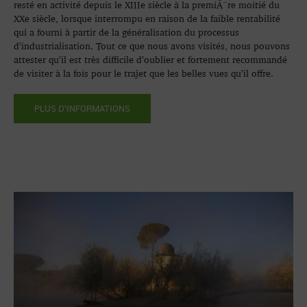
resté en activité depuis le XIIIe siècle à la premiÃ¨re moitié du
XXe siècle, lorsque interrompu en raison de la faible rentabilité
qui a fourni à partir de la généralisation du processus
d’industrialisation. Tout ce que nous avons visités, nous pouvons
attester qu’il est très difficile d’oublier et fortement recommandé
de visiter à la fois pour le trajet que les belles vues qu’il offre.
PLUS D'INFORMATIONS