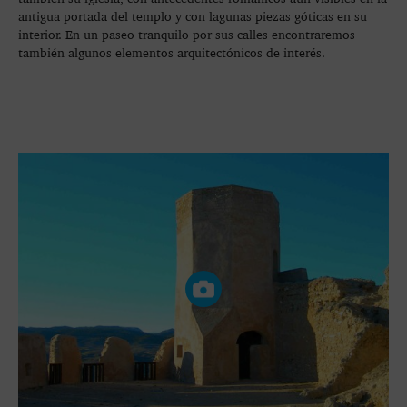
antigua portada del templo y con lagunas piezas góticas en su
interior. En un paseo tranquilo por sus calles encontraremos
también algunos elementos arquitectónicos de interés.