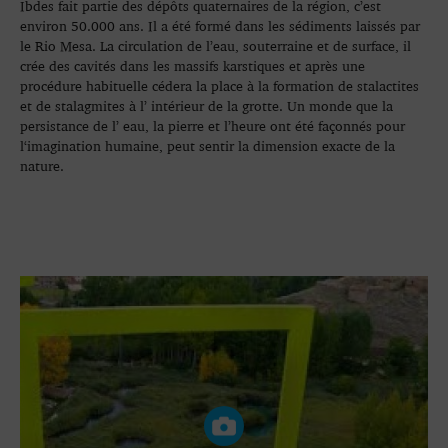
Ibdes fait partie des dépôts quaternaires de la région, c’est
environ 50.000 ans. Il a été formé dans les sédiments laissés par
le Rio Mesa. La circulation de l’eau, souterraine et de surface, il
crée des cavités dans les massifs karstiques et après une
procédure habituelle cédera la place à la formation de stalactites
et de stalagmites à l’ intérieur de la grotte. Un monde que la
persistance de l’ eau, la pierre et l’heure ont été façonnés pour
l‘imagination humaine, peut sentir la dimension exacte de la
nature.