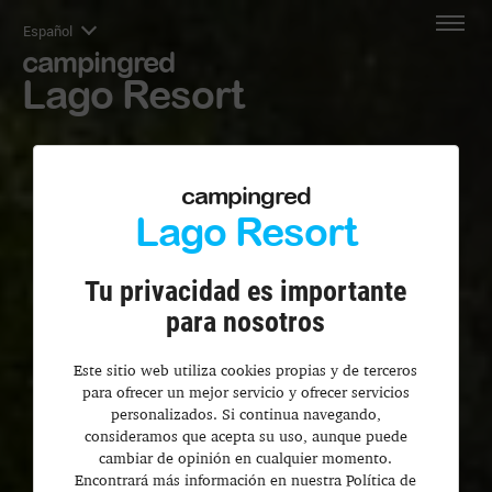
Español
campingred
Lago Resort
campingred
Lago Resort
Tu privacidad es importante
para nosotros
Este sitio web utiliza cookies propias y de terceros
para ofrecer un mejor servicio y ofrecer servicios
personalizados. Si continua navegando,
consideramos que acepta su uso, aunque puede
cambiar de opinión en cualquier momento.
Encontrará más información en nuestra Política de