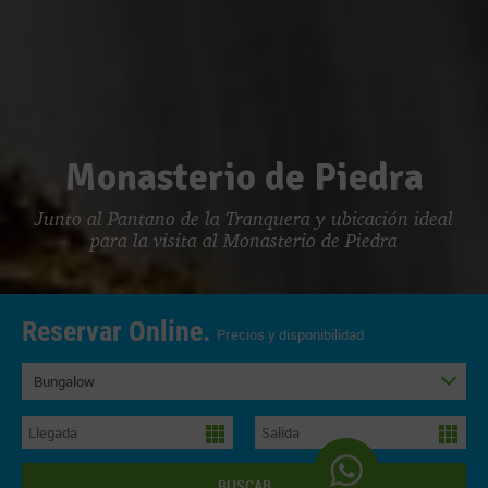
Monasterio de Piedra
Junto al Pantano de la Tranquera y ubicación ideal
para la visita al Monasterio de Piedra
Reservar Online.
Precios y disponibilidad
Bungalow
BUSCAR