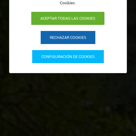
Cookies.
ACEPTAR TODAS LAS COOKIES
RECHAZAR COOKIES
CONFIGURACIÓN DE COOKIES